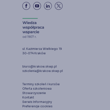
ul. Kazimierza Wielkiego 19
30-074 Kraków
biuro@krakow.skwp.pl
szkolenia@krakow.skwp.pl
Terminy szkoleń i kursów
Oferta szkoleniowa
Stowarzyszenie
Kontakt
Serwis Informacyjny
Preferencje cookies