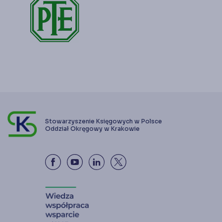
Stowarzyszenie Księgowych w Polsce
Oddział Okręgowy w Krakowie