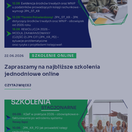
SZKOLENIE ONLINE
22.06.2026
Zapraszamy na najbliższe szkolenia
jednodniowe online
CZYTAJ WIĘCEJ