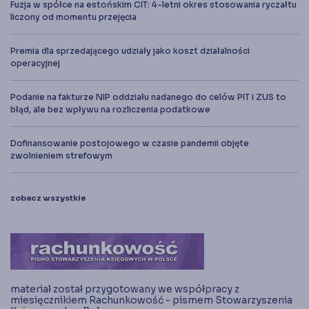
Fuzja w spółce na estońskim CIT: 4-letni okres stosowania ryczałtu
liczony od momentu przejęcia
Premia dla sprzedającego udziały jako koszt działalności
operacyjnej
Podanie na fakturze NIP oddziału nadanego do celów PIT i ZUS to
błąd, ale bez wpływu na rozliczenia podatkowe
Dofinansowanie postojowego w czasie pandemii objęte
zwolnieniem strefowym
zobacz wszystkie
materiał został przygotowany we współpracy z
miesięcznikiem Rachunkowość - pismem Stowarzyszenia