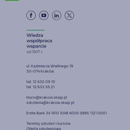
ul. Kazimierza Wielkiego 19
30-074 Kraków
tel. 12 632 09 10
tel. 12 633 35 21
biuro@krakow.skwp.pl
szkolenia@krakow.skwp.pl
Erste Bank 34 1910 1048 4000 5885 1121 0001
Terminy szkoleń i kursów
Oferta szkoleniowa