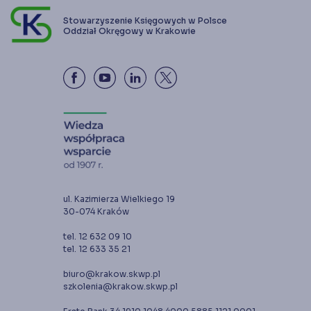
Stowarzyszenie Księgowych w Polsce
Oddział Okręgowy w Krakowie
ul. Kazimierza Wielkiego 19
30-074 Kraków
tel. 12 632 09 10
tel. 12 633 35 21
biuro@krakow.skwp.pl
szkolenia@krakow.skwp.pl