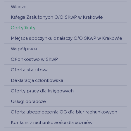
Władze
Księga Zasłużonych O/O SKwP w Krakowie
Certyfikaty
Miejsca spoczynku działaczy O/O SKwP w Krakowie
Współpraca
Członkostwo w SKwP
Oferta statutowa
Deklaracja członkowska
Oferty pracy dla księgowych
Usługi doradcze
Oferta ubezpieczenia OC dla biur rachunkowych
Konkurs z rachunkowości dla uczniów