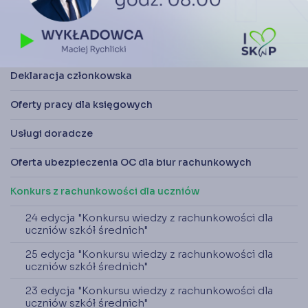
Członkostwo w SKwP
Oferta statutowa
Deklaracja członkowska
Oferty pracy dla księgowych
Usługi doradcze
Oferta ubezpieczenia OC dla biur rachunkowych
Konkurs z rachunkowości dla uczniów
24 edycja "Konkursu wiedzy z rachunkowości dla
uczniów szkół średnich"
25 edycja "Konkursu wiedzy z rachunkowości dla
uczniów szkół średnich"
23 edycja "Konkursu wiedzy z rachunkowości dla
uczniów szkół średnich"