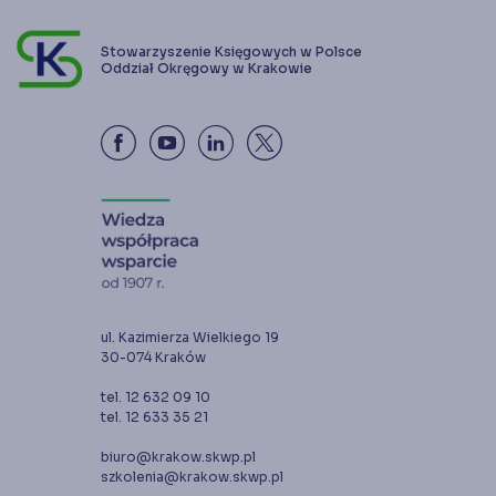
Stowarzyszenie Księgowych w Polsce
Oddział Okręgowy w Krakowie
ul. Kazimierza Wielkiego 19
30-074 Kraków
tel. 12 632 09 10
tel. 12 633 35 21
biuro@krakow.skwp.pl
szkolenia@krakow.skwp.pl