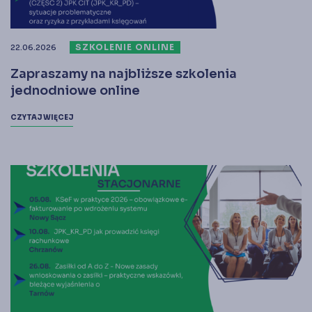
SZKOLENIE ONLINE
22.06.2026
Zapraszamy na najbliższe szkolenia
jednodniowe online
CZYTAJ WIĘCEJ