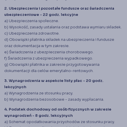
2. Ubezpieczenia i pozostałe fundusze oraz świadczenia
ubezpieczeniowe - 22 godz. lekcyjne
a) Ubezpieczenia społeczne.
b) Wysokość, zasady ustalania oraz podstawa wymiaru składek.
c) Ubezpieczenia zdrowotne.
d) Obowiązki płatnika składek na ubezpieczenia i fundusze
oraz dokumentacja w tym zakresie.
e) Świadczenia z ubezpieczenia chorobowego.
f) Świadczenia z ubezpieczenia wypadkowego.
g) Obowiązki płatnika w zakresie przygotowywania
dokumentacji dla celów emerytalno-rentowych.
3. Wynagrodzenia w aspekcie listy płac - 20 godz.
lekcyjnych
a) Wynagrodzenia ze stosunku pracy.
b) Wynagrodzenia bezosobowe - zasady wypłacania.
4. Podatek dochodowy od osób fizycznych w zakresie
wynagrodzeń - 8 godz. lekcyjnych
a) Schemat opodatkowania przychodów ze stosunku pracy.