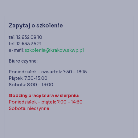
Zapytaj o szkolenie
tel. 12 632 09 10
tel. 12 633 35 21
e-mail:
szkolenia@krakow.skwp.pl
Biuro czynne:
Poniedziałek – czwartek: 7:30 – 18:15
Piątek: 7:30-15:00
Sobota: 8:00 – 13:00
Godziny pracy biura w sierpniu:
Poniedziałek – piątek: 7:00 – 14:30
Sobota: nieczynne