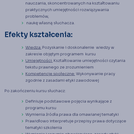
nauczania, skoncentrowanych na kształtowaniu
praktycznych umiejętności rozwiązywania
problemów,
naukę własną słuchacza.
Efekty kształcenia:
Wiedza:
Pozyskanie i doskonalenie wiedzy w
zakresie objętym programem kursu
Umiejętności:
Kształtowanie umiejętności czytania
tekstu prawnego ze zrozumieniem
Kompetencje społeczne:
Wykonywanie pracy
zgodnie z zasadami etyki zawodowej
Po zakończeniu kursu słuchacz:
Definiuje podstawowe pojęcia wynikające z
programu kursu
Wymienia źródła prawa dla omawianej tematyki
Prawidłowo interpretuje przepisy prawa dotyczące
tematyki szkolenia